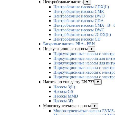
Центробежные насосы
▼
Центробежные насосы CDX(L)
Центробежные насосы CMR
Центробежные насосы DWO
Центробежные насосы CDA
Центробежные насосы CMA - B - C
Центробежные насосы DWC
Центробежные насосы 2CDX(L)
Центробежные насосы CD
Вихревые насосы PRA - PRN
Циркуляционные насосы
▼
Циркуляционные насосы с электро
Циркуляционные насосы для питье
Циркуляционные насосы для питье
Циркуляционные насосы с электр
Циркуляционные насосы с электр
Циркуляционные насосы с электр
Насосы по стандарту EN 733
▼
Насосы 3(L)
Насосы GS
Насосы MMD
Насосы 3D
Многоступенчатые насосы
▼
Многоступенчатые насосы EVMS