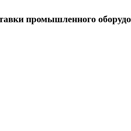
ставки промышленного оборуд