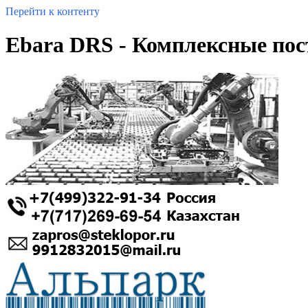
Перейти к контенту
Ebara DRS - Комплексные по