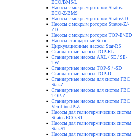
ECO/BMS/L
Насосы с мокрым ротором Stratos-
ECO-Z/BMS
Насосы с мокрым ротором Stratos/-D
Насосы с мокрым ротором Stratos-Z/-
ZD
Насосы с мокрым ротором TOP-E/-ED
Насосы стандартные Smart
Циркуляционные насосы Star-RS
Стандартные насосы TOP-RL
Стандартные насосы AXL / SE / SE-
TW
Стандартные насосы TOP-S / -SD
Стандартные насосы TOP-D
Стандартные насосы для систем ГВС
Star-Z
Стандартные насосы для систем ГВС
TOP-Z
Стандартные насосы для систем ГВС
VeroLine-IP-Z
Насосы для гелиотермических систем
Stratos ECO-ST
Насосы для гелиотермических систем
Star-ST
Насосы для гелиотермических систем