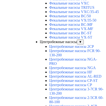
Фекальные насосы VXC
Фекальные насосы TRITUS
Фекальные насосы VXC/35-45
Фекальные насосы BC/50
Фекальные насосы VX/35-50
Фекальные насосы BC-MF
Фекальные насосы VX-MF
Фекальные насосы BC-ST
Фекальные насосы VX-ST
Центробежные насосы
▼
Центробежные насосы 2CP
Центробежные насосы FCR 90-
130-200
Центробежные насосы NGA-
PRO
Центробежные насосы NGA
Центробежные насосы HF
Центробежные насосы AL-RED
Центробежные насосы CP-ST
Центробежные насосы CP
Центробежные насосы 3-7CR 90-
130-200
Центробежные насосы 2-5CR 60-
80-100