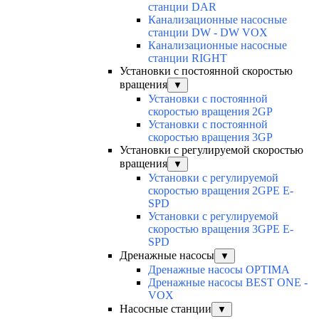
станции DAR
Канализационные насосные
станции DW - DW VOX
Канализационные насосные
станции RIGHT
Установки с постоянной скоростью
вращения
▼
Установки с постоянной
скоростью вращения 2GP
Установки с постоянной
скоростью вращения 3GP
Установки с регулируемой скоростью
вращения
▼
Установки с регулируемой
скоростью вращения 2GPE E-
SPD
Установки с регулируемой
скоростью вращения 3GPE E-
SPD
Дренажные насосы
▼
Дренажные насосы OPTIMA
Дренажные насосы BEST ONE -
VOX
Насосные станции
▼