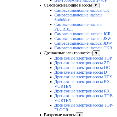
Центробежные насосы 2-4CP
Самовсасывающие насосы
▼
Самовсасывающие насосы CK
Самовсасывающие насосы
Sprinkler
Самовсасывающие насосы
PLURIJET
Самовсасывающие насосы JCR
Самовсасывающие насосы JSW
Самовсасывающие насосы JDW
Самовсасывающие насосы CKR
Дренажные электронасосы
▼
Дренажные электронасосы TOP
Дренажные электронасосы ZD
Дренажные электронасосы DC
Дренажные электронасосы D
Дренажные электронасосы TEX
Дренажные электронасосы RX-
VORTEX
Дренажные электронасосы RX
Дренажные электронасосы TOP-
VORTEX
Дренажные электронасосы TOP-
FLOOR
Вихревые насосы
▼