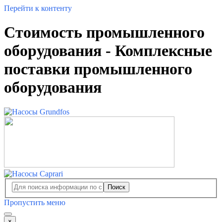
Перейти к контенту
Стоимость промышленного
оборудования - Комплексные
поставки промышленного
оборудования
Поиск
Пропустить меню
×