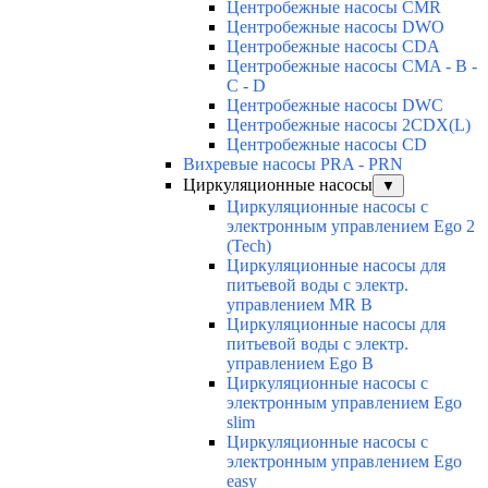
Центробежные насосы CMR
Центробежные насосы DWO
Центробежные насосы CDA
Центробежные насосы CMA - B -
C - D
Центробежные насосы DWC
Центробежные насосы 2CDX(L)
Центробежные насосы CD
Вихревые насосы PRA - PRN
Циркуляционные насосы
▼
Циркуляционные насосы с
электронным управлением Ego 2
(Tech)
Циркуляционные насосы для
питьевой воды с электр.
управлением MR B
Циркуляционные насосы для
питьевой воды с электр.
управлением Ego B
Циркуляционные насосы с
электронным управлением Ego
slim
Циркуляционные насосы с
электронным управлением Ego
easy