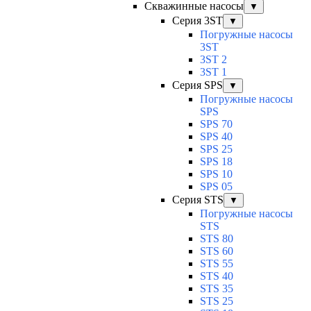
Скважинные насосы
▼
Серия 3ST
▼
Погружные насосы
3ST
3ST 2
3ST 1
Серия SPS
▼
Погружные насосы
SPS
SPS 70
SPS 40
SPS 25
SPS 18
SPS 10
SPS 05
Серия STS
▼
Погружные насосы
STS
STS 80
STS 60
STS 55
STS 40
STS 35
STS 25