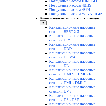
Погружные насосы IDROGO
Погружные насосы 4BHS
Погружные насосы 4WN
Погружные насосы WINNER 4N
Канализационные насосные станции
▼
Канализационные насосные
станции BEST 2-5
Канализационные насосные
станции DRS
Канализационные насосные
станции DRD
Канализационные насосные
станции DL W/C
Канализационные насосные
станции DL
Канализационные насосные
станции DMLV - DMLVF
Канализационные насосные
станции DML - DMLF
Канализационные насосные
станции DVS
Канализационные насосные
станции DS - DSF
Канализационные насосные