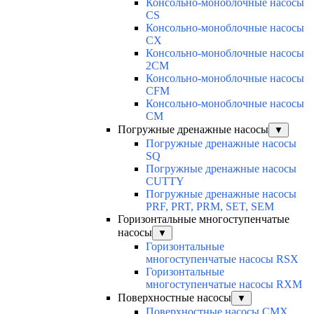
Консольно-моноблочные насосы
CS
Консольно-моноблочные насосы
CX
Консольно-моноблочные насосы
2CM
Консольно-моноблочные насосы
CFM
Консольно-моноблочные насосы
CM
Погружные дренажные насосы
▼
Погружные дренажные насосы
SQ
Погружные дренажные насосы
CUTTY
Погружные дренажные насосы
PRF, PRT, PRM, SET, SEM
Горизонтальные многоступенчатые
насосы
▼
Горизонтальные
многоступенчатые насосы RSX
Горизонтальные
многоступенчатые насосы RXM
Поверхностные насосы
▼
Поверхностные насосы CMX